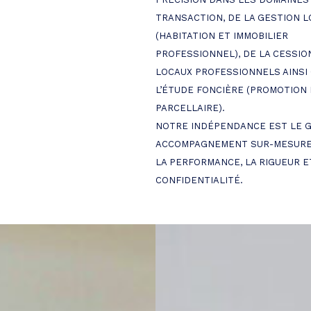
TRANSACTION, DE LA GESTION L
(HABITATION ET IMMOBILIER
PROFESSIONNEL), DE LA CESSIO
LOCAUX PROFESSIONNELS AINSI
L’ÉTUDE FONCIÈRE (PROMOTION 
PARCELLAIRE).
NOTRE INDÉPENDANCE EST LE G
ACCOMPAGNEMENT SUR-MESURE,
LA PERFORMANCE, LA RIGUEUR E
CONFIDENTIALITÉ.