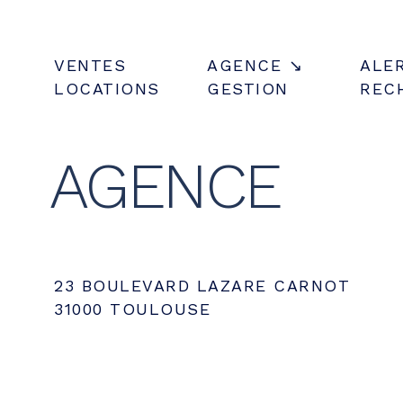
VENTES
AGENCE
ALE
LOCATIONS
GESTION
REC
AGENCE
23 BOULEVARD LAZARE CARNOT
31000 TOULOUSE