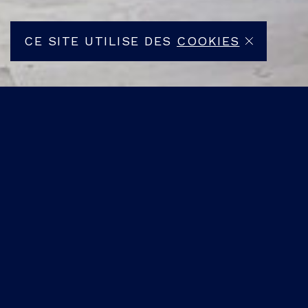
CE SITE UTILISE DES
COOKIES