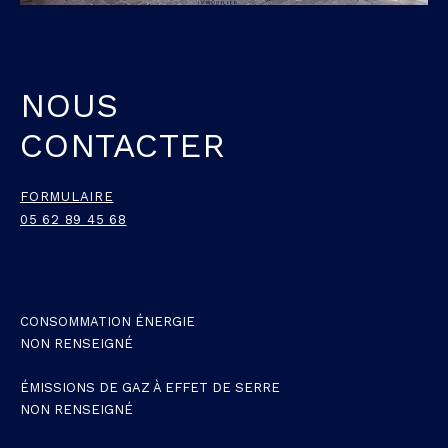
NOUS
CONTACTER
FORMULAIRE
05 62 89 45 68
CONSOMMATION ÉNERGIE
NON RENSEIGNÉ
ÉMISSIONS DE GAZ À EFFET DE SERRE
NON RENSEIGNÉ