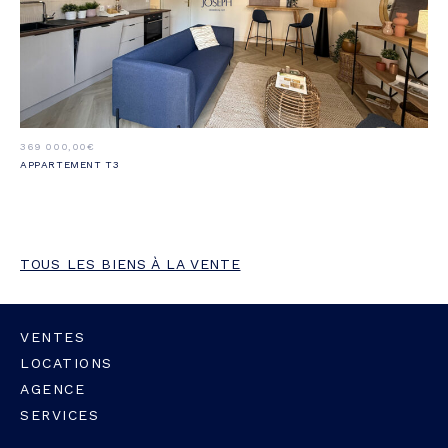
369 000,00€
APPARTEMENT T3
TOUS LES BIENS À LA VENTE
VENTES
LOCATIONS
AGENCE
SERVICES